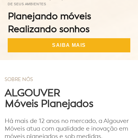
DE SEUS AMBIENTES
Planejando móveis
Realizando sonhos
SAIBA MAIS
SOBRE NÓS
ALGOUVER
Móveis Planejados
Há mais de 12 anos no mercado, a Algouver
Móveis atua com qualidade e inovação em
móveis planejados e sob medidas.