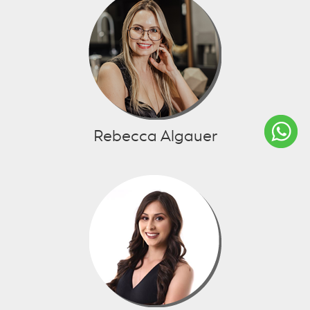
Rebecca Algauer