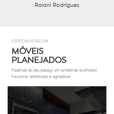
Raiani Rodrigues
ESPECIALISTAS EM
MÓVEIS
PLANEJADOS
Fazendo do seu espaço um ambiente acolhedor,
funcional, sofisticado e agradável.