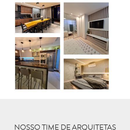
NOSSO TIME DE ARQUITETAS