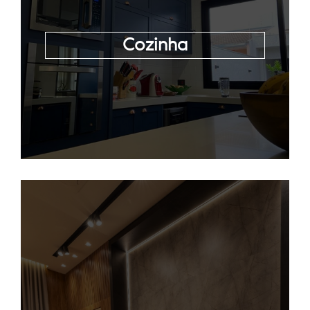
Cozinha