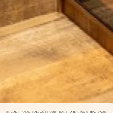
ENCONTRANDO SOLUÇÕES QUE TRANSFORMARÃO A REALIDADE