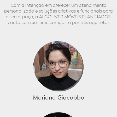
Com a intenção em oferecer um atendimento
personalizado e soluções criativas e funcionais para
o seu espaço, a ALGOUVER MÓVEIS PLANEJADOS,
conta com um time composto por três aquitetas
Mariana Giacobbo