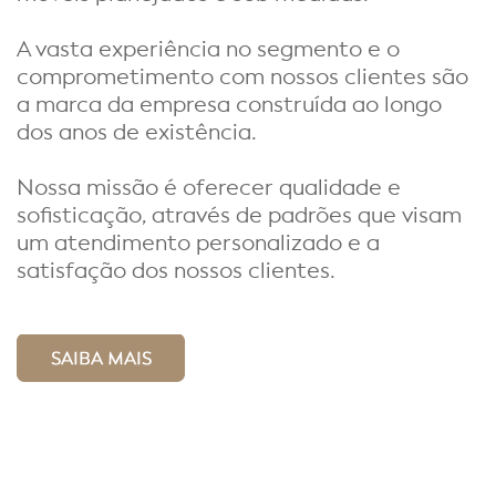
A vasta experiência no segmento e o
comprometimento com nossos clientes são
a marca da empresa construída ao longo
dos anos de existência.
Nossa missão é oferecer qualidade e
sofisticação, através de padrões que visam
um atendimento personalizado e a
satisfação dos nossos clientes.