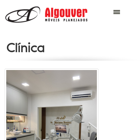
Clínica