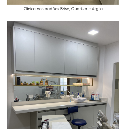
Clínica nos padões Brise, Quartzo e Argila