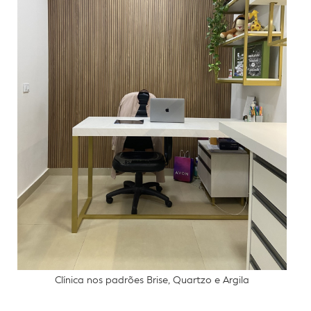
Clínica nos padrões Brise, Quartzo e Argila