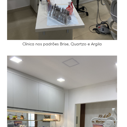
Clínica nos padrões Brise, Quartzo e Argila