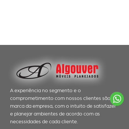
A experiência no segmento e o
comprometimento com nossos clientes são a
marca da empresa, com o intuito de satisfazer
e planejar ambientes de acordo com as
necessidades de cada cliente.