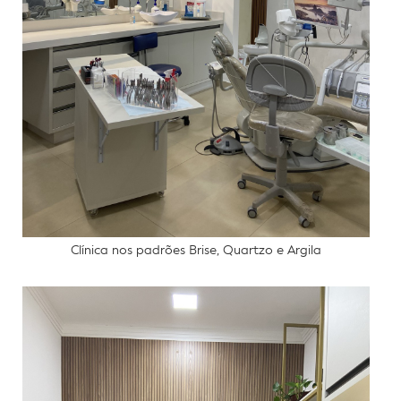
Clínica nos padrões Brise, Quartzo e Argila